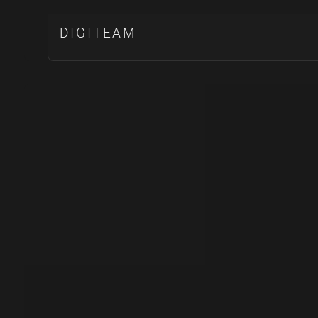
DIGITEAM