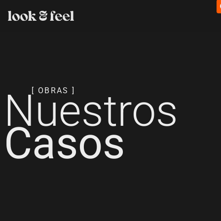
Nuestros
[ OBRAS ]
Casos