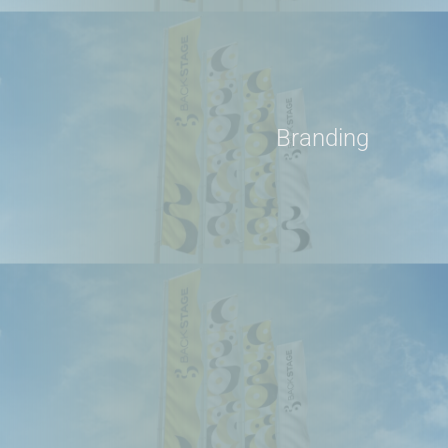
Branding