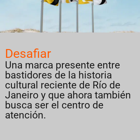
Desafiar
Una marca presente entre
bastidores de la historia
cultural reciente de Río de
Janeiro y que ahora también
busca ser el centro de
atención.