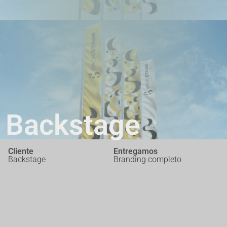
Backstage
Cliente
Entregamos
Backstage
Branding completo