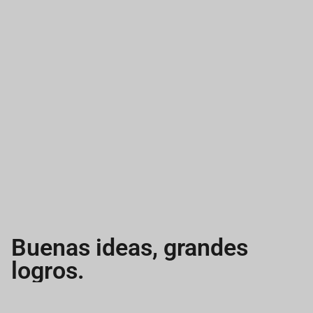
Buenas ideas, grandes
logros.