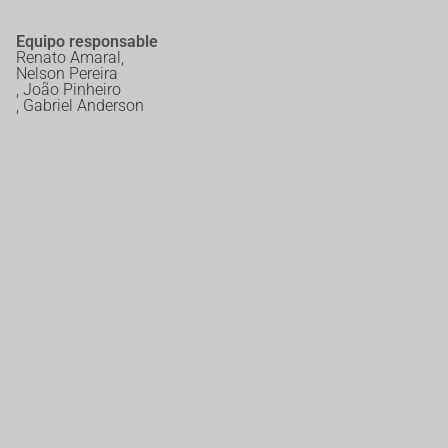
Equipo responsable
Renato Amaral,
Nelson Pereira
, João Pinheiro
, Gabriel Anderson