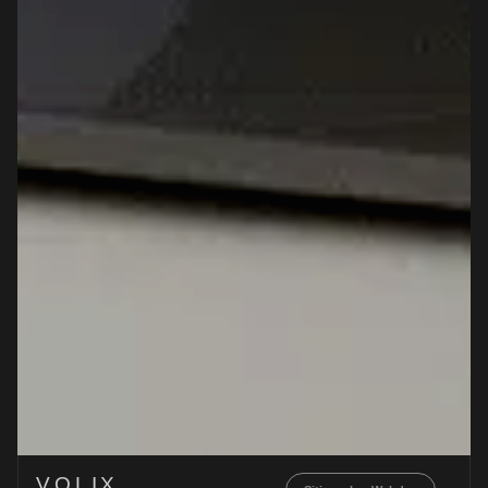
VOLIX