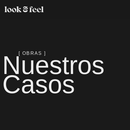
Nuestros
[ OBRAS ]
Casos