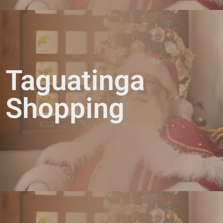
Taguatinga
Shopping