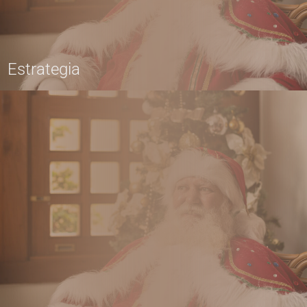
Estrategia