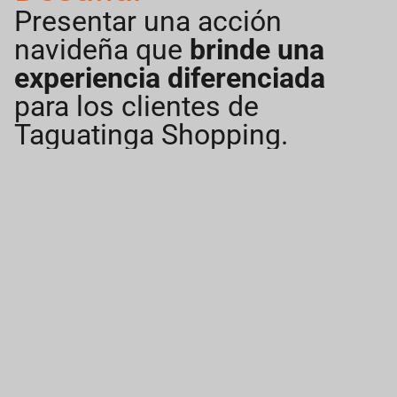
Presentar una acción
navideña que
brinde una
experiencia diferenciada
para los clientes de
Taguatinga Shopping.