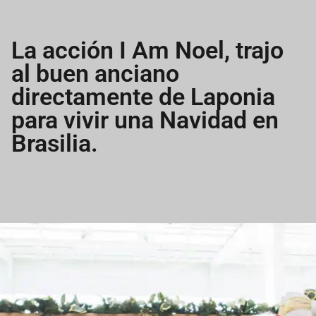
La acción I Am Noel, trajo
al buen anciano
directamente de Laponia
para vivir una Navidad en
Brasilia.