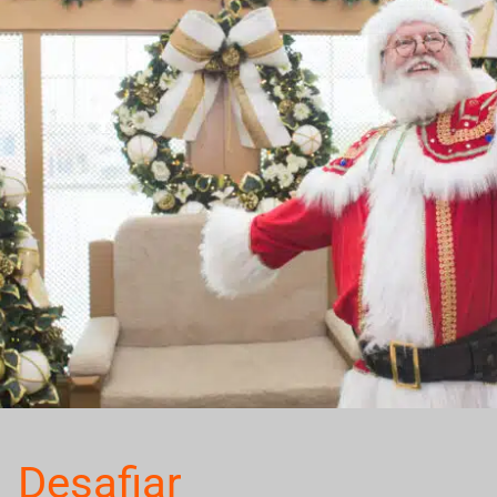
Desafiar