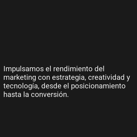
Impulsamos el rendimiento del
marketing con estrategia, creatividad y
tecnología, desde el posicionamiento
hasta la conversión.