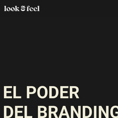
EL PODER
DEL BRANDIN