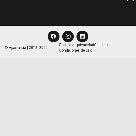
Política de privacidad
Galletas
© Apariencia | 2012 -2025
Condiciones de uso